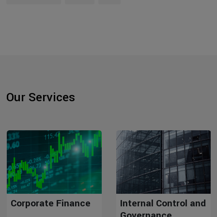
Our Services
Corporate Finance
Internal Control and
Governance