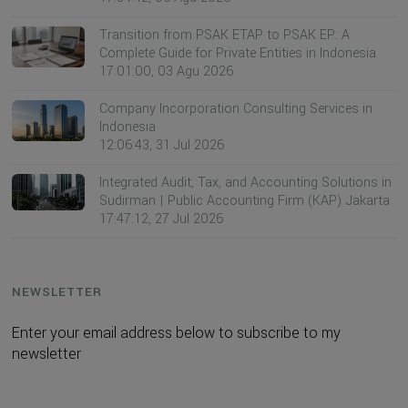
Transition from PSAK ETAP to PSAK EP: A
Complete Guide for Private Entities in Indonesia
17:01:00, 03 Agu 2026
Company Incorporation Consulting Services in
Indonesia
12:06:43, 31 Jul 2026
Integrated Audit, Tax, and Accounting Solutions in
Sudirman | Public Accounting Firm (KAP) Jakarta
17:47:12, 27 Jul 2026
NEWSLETTER
Enter your email address below to subscribe to my
newsletter