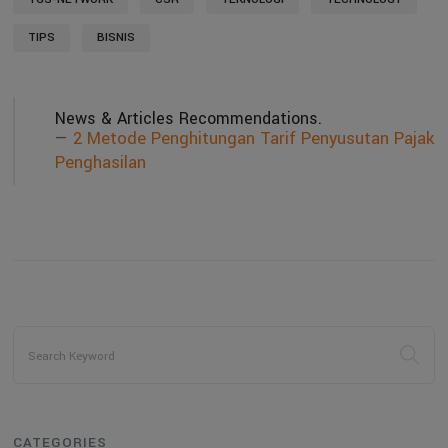
TIPS
BISNIS
News & Articles Recommendations.
2 Metode Penghitungan Tarif Penyusutan Pajak
Penghasilan
CATEGORIES