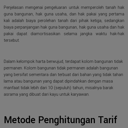
Penjelasan mengenai pengeluaran untuk memperoleh tanah hak
guna bangunan, hak guna usaha, dan hak pakai yang pertama
kali adalah biaya perolehan tanah dari pihak ketiga, sedangkan
biaya perpanjangan hak guna bangunan, hak guna usaha dan hak
pakai dapat diamortisasikan selama jangka waktu hak-hak
tersebut.
Dalam kelompok harta berwujud, terdapat kolom bangunan tidak
permanen. Kolom bangunan tidak permanen adalah bangunan
yang bersifat sementara dan terbuat dari bahan yang tidak tahan
lama atau bangunan yang dapat dipindahkan dengan masa
manfaat tidak lebih dari 10 (sepuluh) tahun, misalnya barak
asrama yang dibuat dari kayu untuk karyawan.
Metode Penghitungan Tarif