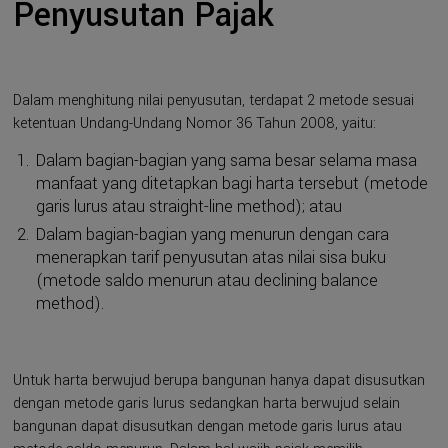
Penyusutan Pajak
Dalam menghitung nilai penyusutan, terdapat 2 metode sesuai
ketentuan Undang-Undang Nomor 36 Tahun 2008, yaitu:
Dalam bagian-bagian yang sama besar selama masa
manfaat yang ditetapkan bagi harta tersebut (metode
garis lurus atau straight-line method); atau
Dalam bagian-bagian yang menurun dengan cara
menerapkan tarif penyusutan atas nilai sisa buku
(metode saldo menurun atau declining balance
method).
Untuk harta berwujud berupa bangunan hanya dapat disusutkan
dengan metode garis lurus sedangkan harta berwujud selain
bangunan dapat disusutkan dengan metode garis lurus atau