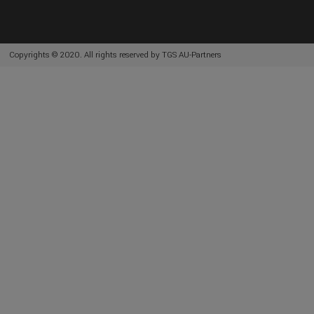
Copyrights © 2020. All rights reserved by
TGS AU-Partners