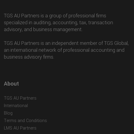
TGS AU Partners is a group of professional firms
specialized in auditing, accounting, tax, transaction
advisory, and business management.
TGS AU Partners is an independent member of TGS Global,
an international network of professional accounting and
business advisory firms.
About
TGS AU Partners
International
Blog
Terms and Conditions
LMS AU Partners